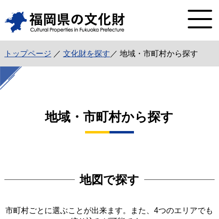
トップページ
／
文化財を探す
／ 地域・市町村から探す
地域・市町村から探す
地図で探す
市町村ごとに選ぶことが出来ます。また、4つのエリアでも