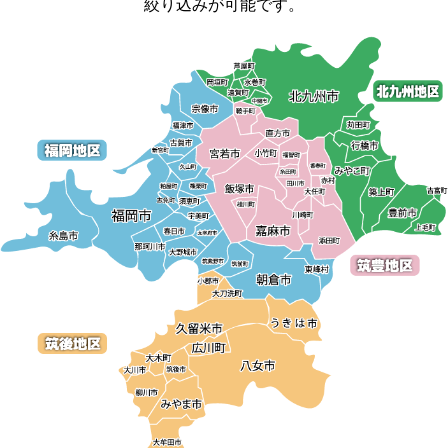
絞り込みが可能です。