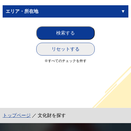
エリア・所在地
※すべてのチェックを外す
トップページ
／ 文化財を探す