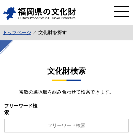
トップページ
／ 文化財を探す
文化財検索
複数の選択肢を組み合わせて検索できます。
フリーワード検
索