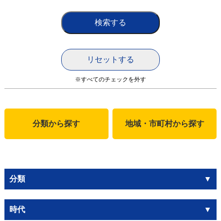
※すべてのチェックを外す
分類から探す
地域・市町村から探す
分類
時代