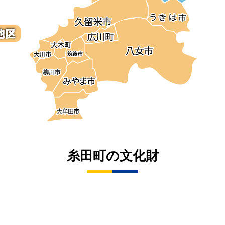
糸田町の文化財