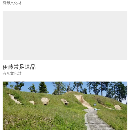
有形文化財
伊藤常足遺品
有形文化財