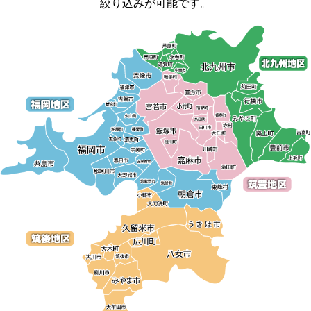
絞り込みが可能です。