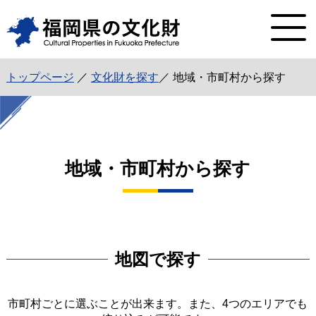
トップページ
／
文化財を探す
／ 地域・市町村から探す
地域・市町村から探す
地図で探す
市町村ごとに選ぶことが出来ます。また、4つのエリアでも