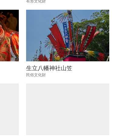
有形文化財
生立八幡神社山笠
民俗文化財